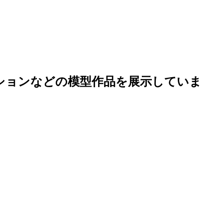
ションなどの模型作品を展示していま
B