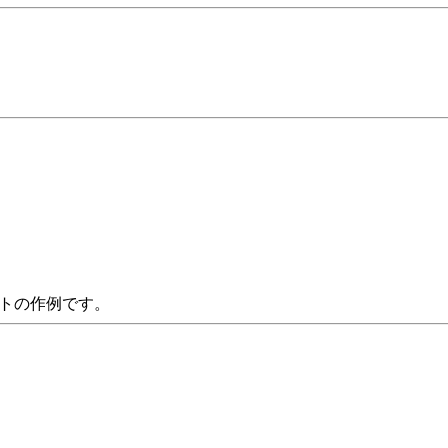
トの作例です。