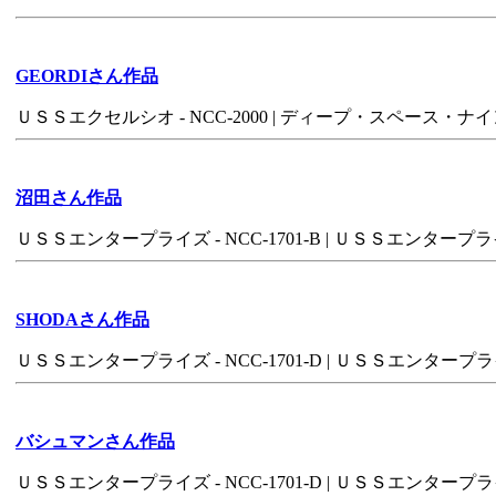
GEORDIさん作品
ＵＳＳエクセルシオ - NCC-2000 | ディープ・スペース・ナ
沼田さん作品
ＵＳＳエンタープライズ - NCC-1701-B | ＵＳＳエンタープライズ 
SHODAさん作品
ＵＳＳエンタープライズ - NCC-1701-D | ＵＳＳエンタープライズ -
バシュマンさん作品
ＵＳＳエンタープライズ - NCC-1701-D | ＵＳＳエンタープライ