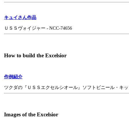
キュイさん作品
ＵＳＳヴォイジャー - NCC-74656
How to build the Excelsior
作例紹介
ツクダの『ＵＳＳエクセルシオール』ソフトビニール・キッ
Images of the Excelsior