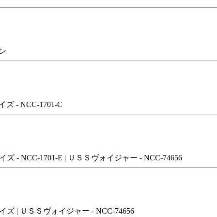
イン
- NCC-1701-C
 NCC-1701-E | ＵＳＳヴォイジャー - NCC-74656
ズ | ＵＳＳヴォイジャー - NCC-74656