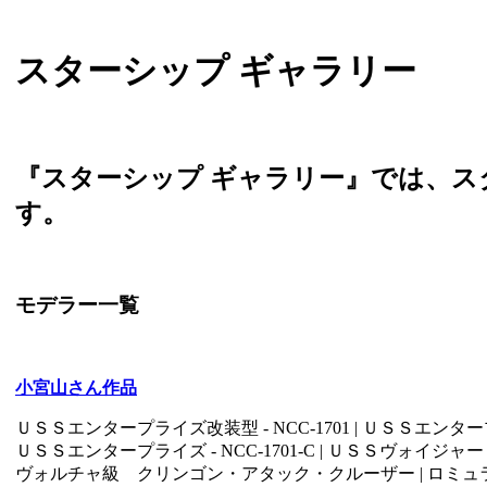
スターシップ ギャラリー
『スターシップ ギャラリー』では、
す。
モデラー一覧
小宮山さん作品
ＵＳＳエンタープライズ改装型 - NCC-1701 | ＵＳＳエンタープライ
ＵＳＳエンタープライズ - NCC-1701-C | ＵＳＳヴォイジャー - 
ヴォルチャ級 クリンゴン・アタック・クルーザー | ロミ