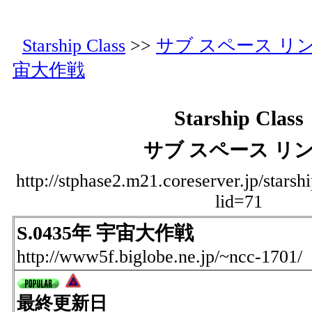
Starship Class
>>
サブ スペース リ
宙大作戦
Starship Class
サブ スペース リ
http://stphase2.m21.coreserver.jp/starsh
lid=71
S.0435年 宇宙大作戦
http://www5f.biglobe.ne.jp/~ncc-1701/
最終更新日