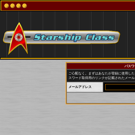
パスワ
ご心配なく。まずはあなたが登録に使用した
スワード取得用のリンクが記載されたメール
メールアドレス