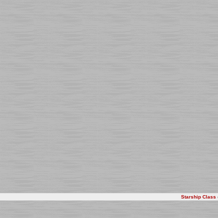
Starship Class