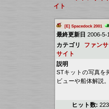
イト
[E] Spacedock 2001
最終更新日
2006-5-1
カテゴリ
ファンサ
サイト
説明
STキットの写真を
ビューや船体解説
ヒット数:
22