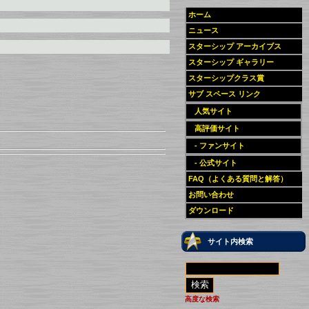
ホーム
ニュース
スターシップ アーカイブス
スターシップ ギャラリー
スターシップクラス賞
サブ スペース リンク
人気サイト
高評価サイト
- ファンサイト
- 公式サイト
FAQ（よくある質問と解答）
お問い合わせ
ダウンロード
サイト内検索
高度な検索