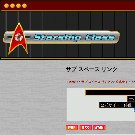
サブ スペース リンク
Home
>>
サブ スペース リンク
>>
公式サイト
>