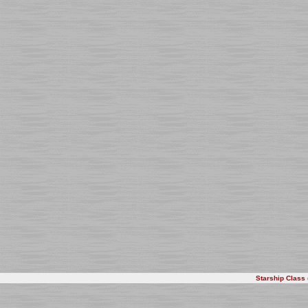
Starship Class