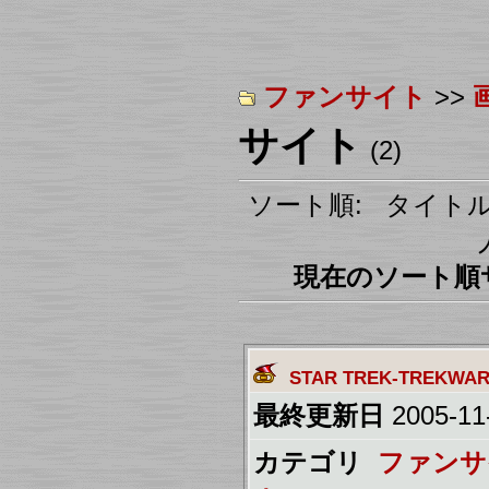
ファンサイト
>>
サイト
(2)
ソート順: タイトル
現在のソート順サイ
STAR TREK-TREKWA
最終更新日
2005-11-
カテゴリ
ファンサ