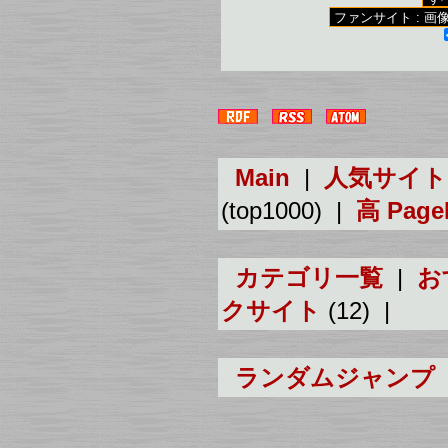
Main
|
人気サイト
(top1000) |
高 Pag
カテゴリ一覧
|
お
クサイト
(12) |
ランダムジャンプ