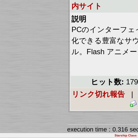
内サイト
説明
PCのインターフェイ
化できる豊富なサ
ル。Flash アニ
ヒット数:
17
リンク切れ報告
execution time : 0.316 se
Starship Class