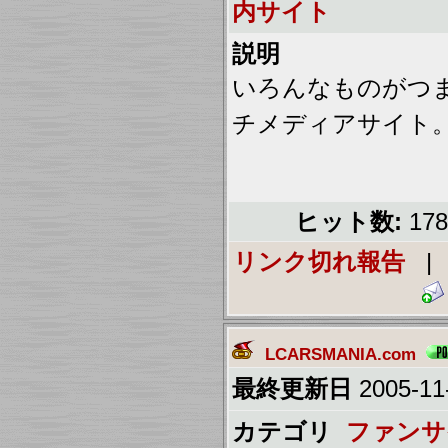
内サイト
説明
いろんなものがつ
チメディアサイト。
ヒット数:
17
リンク切れ報告
LCARSMANIA.com
最終更新日
2005-11-
カテゴリ
ファンサ