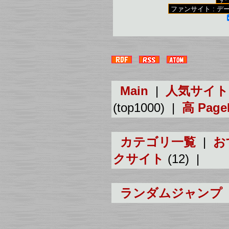
Main
|
人気サイト
(top1000) |
高 Pag
カテゴリ一覧
|
お
クサイト
(12) |
ランダムジャンプ