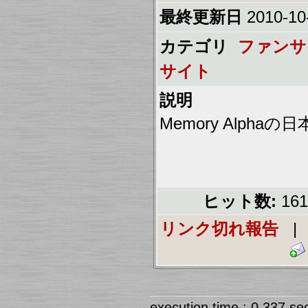
最終更新日
2010-10
カテゴリ
ファンサ
サイト
説明
Memory Alpha
ヒット数:
16
リンク切れ報告
execution time : 0.337 se