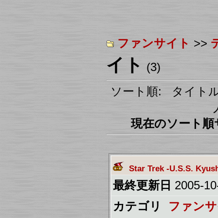
ファンサイト
>>
イト
(3)
ソート順: タイトル
現在のソート順サイ
Star Trek -U.S.S. Kyus
最終更新日
2005-10
カテゴリ
ファンサ