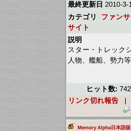
最終更新日
2010-3-1
カテゴリ
ファンサ
サイト
説明
スター・トレック
人物、艦船、勢力
ヒット数:
74
リンク切れ報告
Memory Alpha日本語版