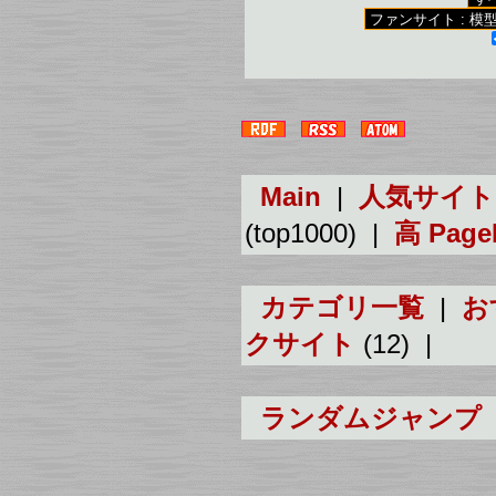
Main
|
人気サイト
(top1000) |
高 Pag
カテゴリ一覧
|
お
クサイト
(12) |
ランダムジャンプ