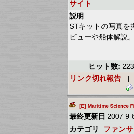
サイト
説明
STキットの写真を
ビューや船体解説
ヒット数:
22
リンク切れ報告
[E] Maritime Science F
最終更新日
2007-9-6
カテゴリ
ファンサ