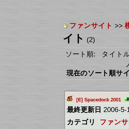
ファンサイト
>>
イト
(2)
ソート順: タイトル
現在のソート順サイト
[E] Spacedock 2001
最終更新日
2006-5-1
カテゴリ
ファンサ